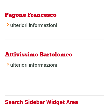
Pagone Francesco
ulteriori informazioni
Attivissimo Bartolomeo
ulteriori informazioni
Search Sidebar Widget Area