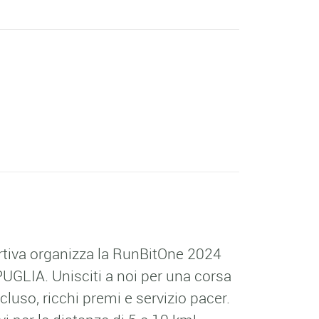
tiva organizza la RunBitOne 2024
GLIA. Unisciti a noi per una corsa
uso, ricchi premi e servizio pacer.