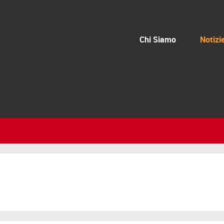
Chi Siamo
Notizi