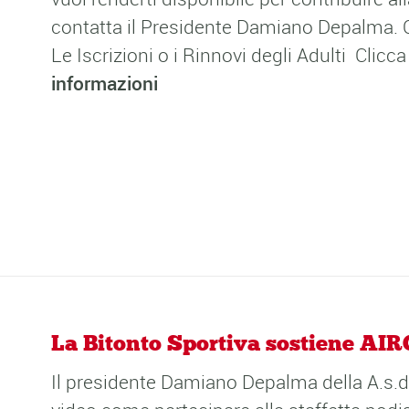
contatta il Presidente Damiano Depalma. C
Le Iscrizioni o i Rinnovi degli Adulti Clicc
informazioni
La Bitonto Sportiva sostiene AI
Il presidente Damiano Depalma della A.s.d