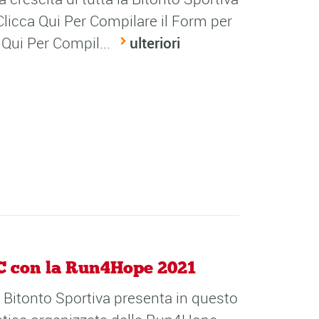
licca Qui Per Compilare il Form per
a Qui Per Compil...
ulteriori
RC con la Run4Hope 2021
 Bitonto Sportiva presenta in questo