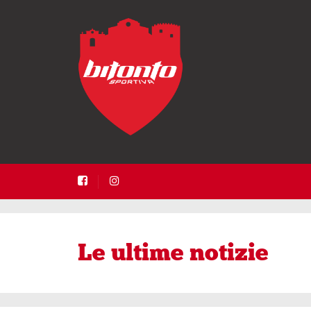
Le ultime notizie