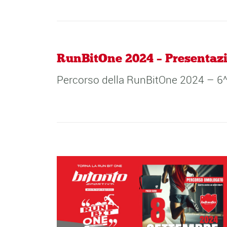
RunBitOne 2024 – Presentazi
Percorso della RunBitOne 2024 – 6