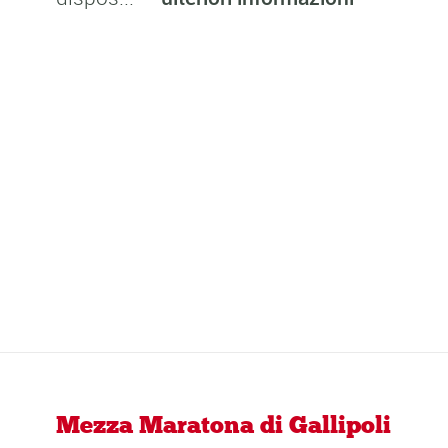
Mezza Maratona di Gallipoli