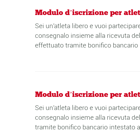
Modulo d’iscrizione per atlet
Sei un'atleta libero e vuoi partecip
consegnalo insieme alla ricevuta del
effettuato tramite bonifico bancar
Modulo d’iscrizione per atlet
Sei un'atleta libero e vuoi partecip
consegnalo insieme alla ricevuta del
tramite bonifico bancario intesta