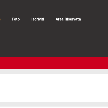
e
Foto
Iscriviti
Area Riservata