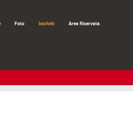
e
Foto
Iscriviti
Area Riservata