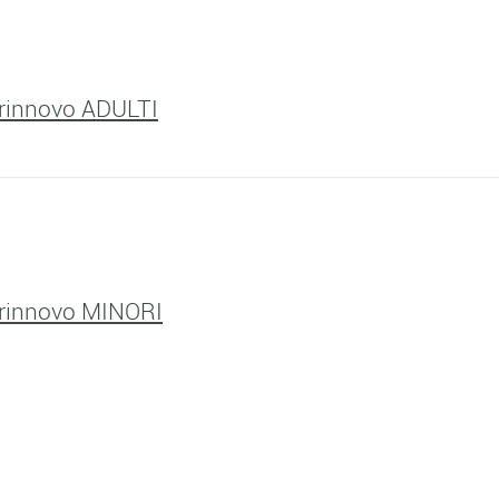
/rinnovo ADULTI
/rinnovo MINORI