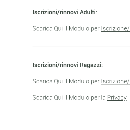
Iscrizioni/rinnovi Adulti:
Scarica Qui il Modulo per
Iscrizione
Iscrizioni/rinnovi Ragazzi:
Scarica Qui il Modulo per
Iscrizione
Scarica Qui il Modulo per la
Privacy