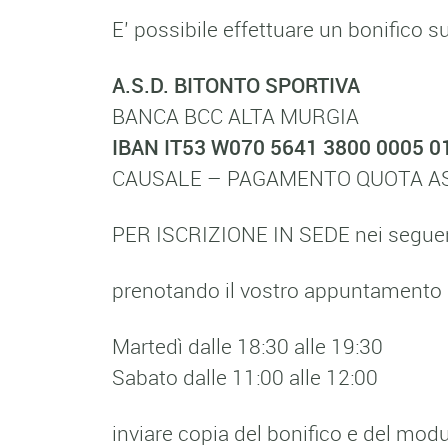
E’ possibile effettuare un bonifico s
A.S.D. BITONTO SPORTIVA
BANCA BCC ALTA MURGIA
IBAN IT53 W070 5641 3800 0005 0
CAUSALE – PAGAMENTO QUOTA AS
PER ISCRIZIONE IN SEDE nei seguent
prenotando il vostro appuntamento in
Martedì dalle 18:30 alle 19:30
Sabato dalle 11:00 alle 12:00
inviare copia del bonifico e del mod