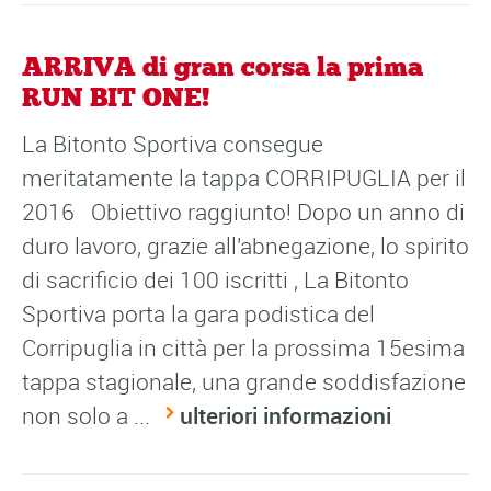
ARRIVA di gran corsa la prima
RUN BIT ONE!
La Bitonto Sportiva consegue
meritatamente la tappa CORRIPUGLIA per il
2016 Obiettivo raggiunto! Dopo un anno di
duro lavoro, grazie all'abnegazione, lo spirito
di sacrificio dei 100 iscritti , La Bitonto
Sportiva porta la gara podistica del
Corripuglia in città per la prossima 15esima
tappa stagionale, una grande soddisfazione
non solo a ...
ulteriori informazioni