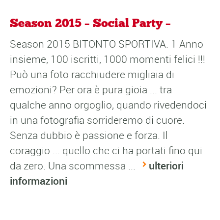
Season 2015 – Social Party –
Season 2015 BITONTO SPORTIVA. 1 Anno
insieme, 100 iscritti, 1000 momenti felici !!!
Può una foto racchiudere migliaia di
emozioni? Per ora è pura gioia ... tra
qualche anno orgoglio, quando rivedendoci
in una fotografia sorrideremo di cuore.
Senza dubbio è passione e forza. Il
coraggio ... quello che ci ha portati fino qui
da zero. Una scommessa ...
ulteriori
informazioni