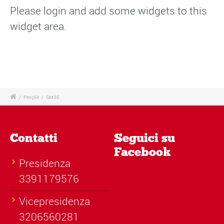
Please login and add some widgets to this
widget area.
/
People
/
SM35
Contatti
Seguici su
Facebook
Presidenza
3391179576
Vicepresidenza
3206560281