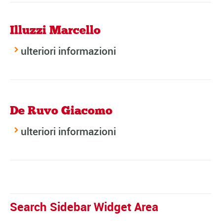
Illuzzi Marcello
ulteriori informazioni
De Ruvo Giacomo
ulteriori informazioni
Search Sidebar Widget Area