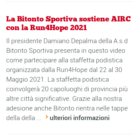
La Bitonto Sportiva sostiene AIRC
con la Run4Hope 2021
Il presidente Damiano Depalma della A.s.d
Bitonto Sportiva presenta in questo video
come partecipare alla staffetta podistica
organizzata dalla Run4Hope dal 22 al 30
Maggio 2021. La staffetta podistica
coinvolgerà 20 capoluoghi di provincia più
altre città significative. Grazie alla nostra
adesione anche Bitonto rientra nelle tappe
della della ...
ulteriori informazioni