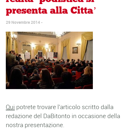
presenta alla Citta’
29 Novembre 2014
Qui
potrete trovare l’articolo scritto dalla
redazione del DaBitonto in occasione della
nostra presentazione.