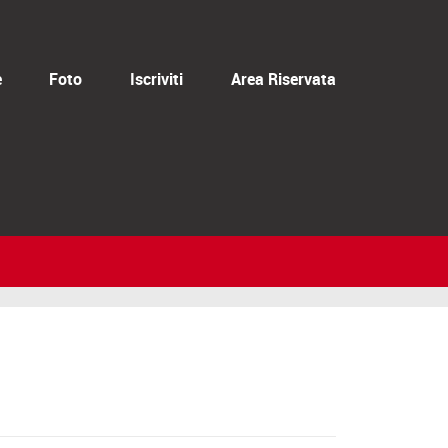
e
Foto
Iscriviti
Area Riservata