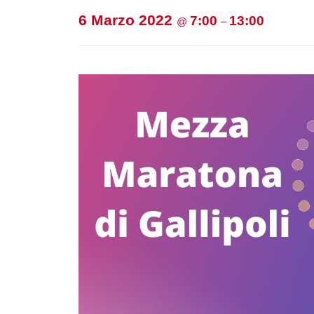
6 Marzo 2022
7:00
13:00
@
–