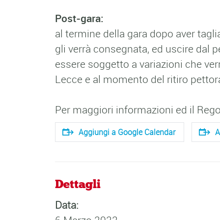
Post-gara:
al termine della gara dopo aver tagli
gli verrà consegnata, ed uscire dal
essere soggetto a variazioni che ver
Lecce e al momento del ritiro pettora
Per maggiori informazioni ed il Re
Aggiungi a Google Calendar
A
Dettagli
Data: