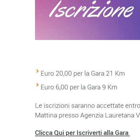
Euro 20,00 per la Gara 21 Km
Euro 6,00 per la Gara 9 Km
Le iscrizioni saranno accettate ent
Mattina presso Agenzia Lauretana Via
Clicca Qui per Iscriverti alla Gara