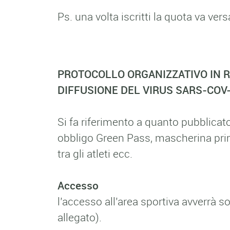
Ps. una volta iscritti la quota va ve
PROTOCOLLO ORGANIZZATIVO IN R
DIFFUSIONE DEL VIRUS SARS-COV-
Si fa riferimento a quanto pubblicato
obbligo Green Pass, mascherina prima
tra gli atleti ecc.
Accesso
l’accesso all’area sportiva avverrà
allegato).