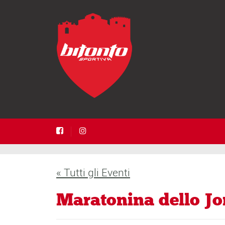
« Tutti gli Eventi
Maratonina dello Jo