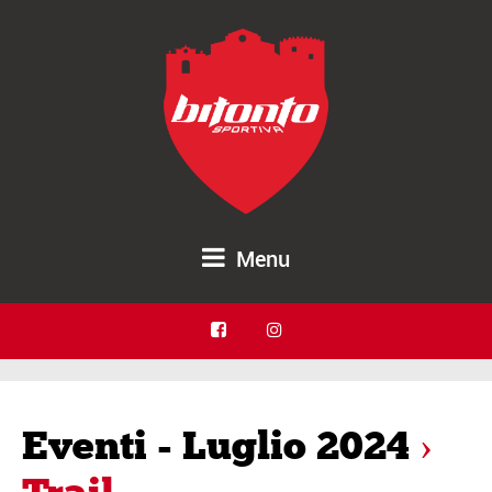
Menu
Eventi - Luglio 2024
›